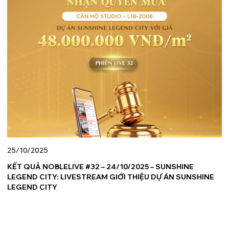
25/10/2025
KẾT QUẢ NOBLELIVE #32 – 24/10/2025 – SUNSHINE
LEGEND CITY: LIVESTREAM GIỚI THIỆU DỰ ÁN SUNSHINE
LEGEND CITY