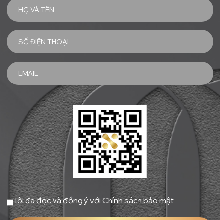
Tôi đã đọc và đồng ý với
Chính sách bảo mật