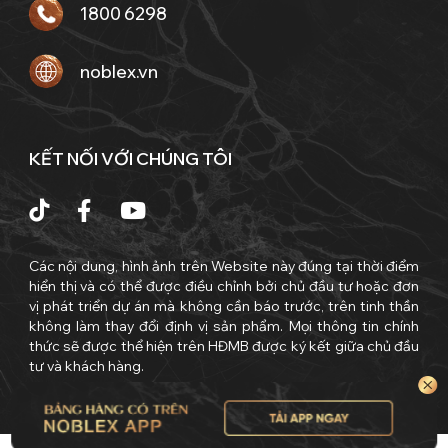
1800 6298
noblex.vn
KẾT NỐI VỚI CHÚNG TÔI
Các nội dung, hình ảnh trên Website này đúng tại thời điểm
hiển thị và có thể được điều chỉnh bởi chủ đầu tư hoặc đơn
vị phát triển dự án mà không cần báo trước, trên tinh thần
không làm thay đổi định vị sản phẩm. Mọi thông tin chính
thức sẽ được thể hiện trên HĐMB được ký kết giữa chủ đầu
tư và khách hàng.