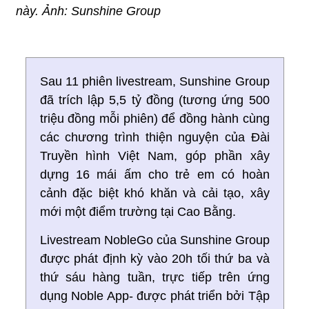
này. Ảnh: Sunshine Group
Sau 11 phiên livestream, Sunshine Group
đã trích lập 5,5 tỷ đồng (tương ứng 500
triệu đồng mỗi phiên) để đồng hành cùng
các chương trình thiện nguyện của Đài
Truyền hình Việt Nam, góp phần xây
dựng 16 mái ấm cho trẻ em có hoàn
cảnh đặc biệt khó khăn và cải tạo, xây
mới một điểm trường tại Cao Bằng.
Livestream NobleGo của Sunshine Group
được phát định kỳ vào 20h tối thứ ba và
thứ sáu hàng tuần, trực tiếp trên ứng
dụng Noble App- được phát triển bởi Tập